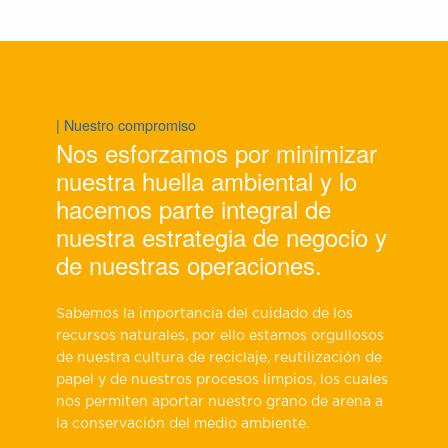
| Nuestro compromiso
Nos esforzamos por minimizar
nuestra huella ambiental y lo
hacemos parte integral de
nuestra estrategia de negocio y
de nuestras operaciones.
Sabemos la importancia del cuidado de los
recursos naturales, por ello estamos orgullosos
de nuestra cultura de reciclaje, reutilización de
papel y de nuestros procesos limpios, los cuales
nos permiten aportar nuestro grano de arena a
la conservación del medio ambiente.