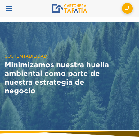
SUSTENTABILIDAD
Minimizamos nuestra huella
ambiental como parte de
nuestra estrategia de
negocio