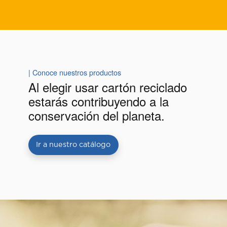
| Conoce nuestros productos
Al elegir usar cartón reciclado
estarás contribuyendo a la
conservación del planeta.
Ir a nuestro catálogo