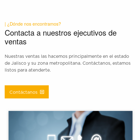
| ¿Dónde nos encontramos?
Contacta a nuestros ejecutivos de
ventas
Nuestras ventas las hacemos principalmente en el estado
de Jalisco y su zona metropolitana. Contáctanos, estamos
listos para atenderte.
Contáctanos