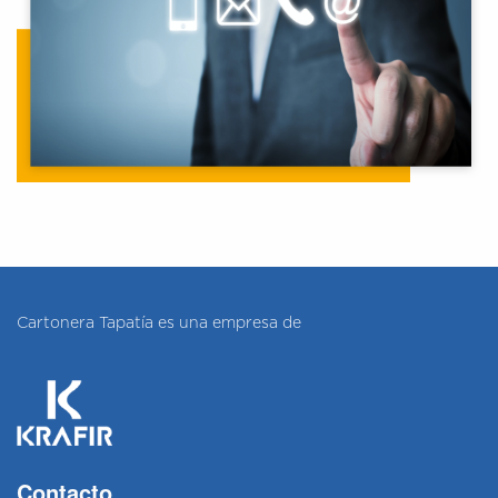
Cartonera Tapatía es una empresa de
Contacto